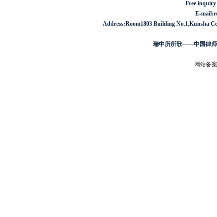
Free inquiry
E-mail:
Address:Room1803 Building No.1,Kunsha Cent
瑞中所所歌——中国律师
网站备案