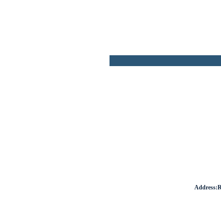
Address:R