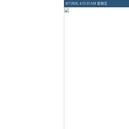
8/7/2026, 4:53:35 AM 星期五