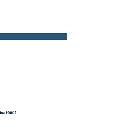
ina 100027